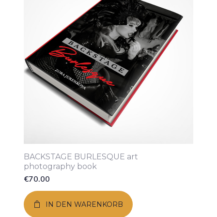
BACKSTAGE BURLESQUE art
photography book
€
70.00
IN DEN WARENKORB