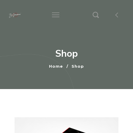
Shop
Home
/
Shop